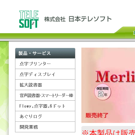
※本製品は販