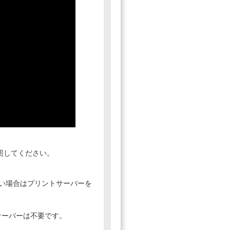
照してください。
たい場合はプリントサーバーを
リントサーバーは不要です。