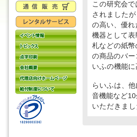
この研究会で
されましたが
の高い、優れ
機器として表
札などの紙幣
の商品のバー
いふの機能に
らいふは、他
音機能など1
いただきまし