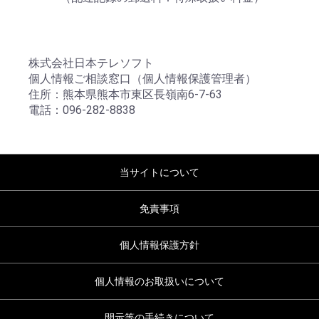
株式会社日本テレソフト
個人情報ご相談窓口（個人情報保護管理者）
住所：熊本県熊本市東区長嶺南6-7-63
電話：096-282-8838
当サイトについて
免責事項
個人情報保護方針
個人情報のお取扱いについて
開示等の手続きについて