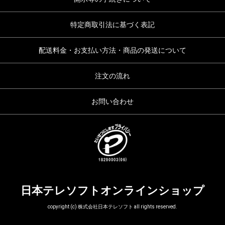
特定商取引法に基づく表記
配送料金・お支払い方法・商品の発送について
注文の流れ
お問い合わせ
日本テレソフトオンラインショップ
copyright (c) 株式会社日本テレソフト all rights reserved.